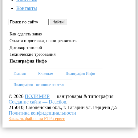
Контакты
Найти!
Как сделать заказ
Оплата и доставка, наши реквизиты
Договор типовой
Технические требования
Полиграфия Инфо
Главная
Клиентам
Полиграфия Инфо
Полиграфия - основные понятия
© 2026
ПОЛИМИР
— канцтовары & типография.
Создание сайта — Deaction
.
215010, Смоленская обл., г. Гагарин ул. Герцена д.5
Политика конфиденциальности
Закачать файлы на FTP-сервер