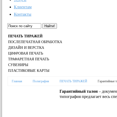
Клиентам
Контакты
Найти!
ПЕЧАТЬ ТИРАЖЕЙ
ПОСЛЕПЕЧАТНАЯ ОБРАБОТКА
ДИЗАЙН И ВЕРСТКА
ЦИФРОВАЯ ПЕЧАТЬ
ТРАФАРЕТНАЯ ПЕЧАТЬ
СУВЕНИРЫ
ПЛАСТИКОВЫЕ КАРТЫ
Главная
Полиграфия
ПЕЧАТЬ ТИРАЖЕЙ
Гарантийные 
Гарантийный талон
– докумен
типография предлагает весь сп