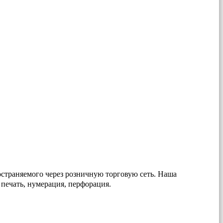
страняемого через розничную торговую сеть. Наша
 печать, нумерация, перфорация.