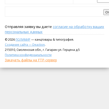
Отправляя заявку вы даете
согласие на обработку ваших
персональных данных
© 2026
ПОЛИМИР
— канцтовары & типография.
Создание сайта — Deaction
.
215010, Смоленская обл., г. Гагарин ул. Герцена д.5
Политика конфиденциальности
Закачать файлы на FTP-сервер