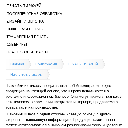
ПЕЧАТЬ ТИРАЖЕЙ
ПОСЛЕПЕЧАТНАЯ ОБРАБОТКА
ДИЗАЙН И ВЕРСТКА
ЦИФРОВАЯ ПЕЧАТЬ
ТРАФАРЕТНАЯ ПЕЧАТЬ
СУВЕНИРЫ
ПЛАСТИКОВЫЕ КАРТЫ
Главная
Полиграфия
ПЕЧАТЬ ТИРАЖЕЙ
Наклейки, стикеры
Наклейки и стикеры представляют собой полиграфическую
продукцию на клеящей основе, что широко используется в
рекламно-информационном бизнесе. Они могут применяться как в
эстетическом оформлении предметов интерьера, продаваемого
товара так и на производстве.
Наклейки имеют с одной стороны клеевую основу, с другой
стороны — нанесенную информацию. Продукция такого плана
может изготавливаться в широком разнообразии форм и цветовых