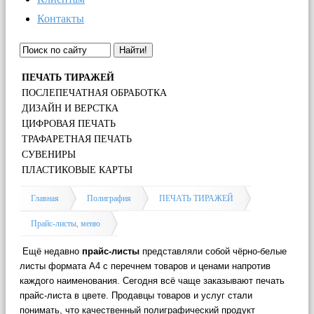
Контакты
Найти!
ПЕЧАТЬ ТИРАЖЕЙ
ПОСЛЕПЕЧАТНАЯ ОБРАБОТКА
ДИЗАЙН И ВЕРСТКА
ЦИФРОВАЯ ПЕЧАТЬ
ТРАФАРЕТНАЯ ПЕЧАТЬ
СУВЕНИРЫ
ПЛАСТИКОВЫЕ КАРТЫ
Главная
Полиграфия
ПЕЧАТЬ ТИРАЖЕЙ
Прайс-листы, меню
Ещё недавно
прайс-листы
представляли собой чёрно-белые
листы формата А4 с перечнем товаров и ценами напротив
каждого наименования. Сегодня всё чаще заказывают печать
прайс-листа в цвете. Продавцы товаров и услуг стали
понимать, что качественный полиграфический продукт