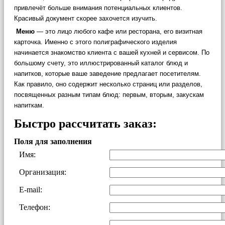
привлечёт больше внимания потенциальных клиентов.
Красивый документ скорее захочется изучить.
Меню
— это лицо любого кафе или ресторана, его визитная
карточка. Именно с этого полиграфического изделия
начинается знакомство клиента с вашей кухней и сервисом. По
большому счету, это иллюстрированный каталог блюд и
напитков, которые ваше заведение предлагает посетителям.
Как правило, оно содержит несколько страниц или разделов,
посвященных разным типам блюд: первым, вторым, закускам
напиткам.
Быстро рассчитать заказ:
Поля для заполнения
Имя:
Организация:
E-mail:
Телефон: