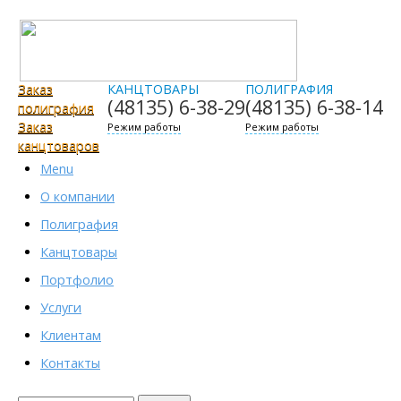
Заказ
КАНЦТОВАРЫ
ПОЛИГРАФИЯ
(48135)
6-38-29
(48135)
6-38-14
полиграфия
Заказ
Режим работы
Режим работы
канцтоваров
Menu
О компании
Полиграфия
Канцтовары
Портфолио
Услуги
Клиентам
Контакты