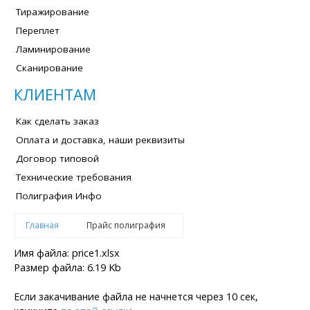
Тиражирование
Переплет
Ламинирование
Сканирование
КЛИЕНТАМ
Как сделать заказ
Оплата и доставка, наши реквизиты
Договор типовой
Технические требования
Полиграфия Инфо
Главная
Прайс полиграфия
Имя файла: price1.xlsx
Размер файла: 6.19 Kb
Если закачивание файла не начнется через 10 сек,