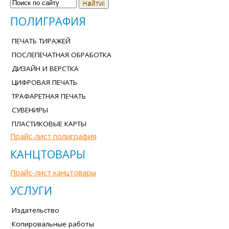
Найти!
ПОЛИГРАФИЯ
ПЕЧАТЬ ТИРАЖЕЙ
ПОСЛЕПЕЧАТНАЯ ОБРАБОТКА
ДИЗАЙН И ВЕРСТКА
ЦИФРОВАЯ ПЕЧАТЬ
ТРАФАРЕТНАЯ ПЕЧАТЬ
СУВЕНИРЫ
ПЛАСТИКОВЫЕ КАРТЫ
Прайс-лист полиграфия
КАНЦТОВАРЫ
Прайс-лист канцтовары
УСЛУГИ
Издательство
Копировальные работы